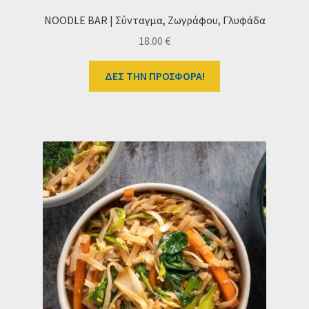
NOODLE BAR | Σύνταγμα, Ζωγράφου, Γλυφάδα
18.00
€
ΔΕΣ ΤΗΝ ΠΡΟΣΦΟΡΑ!