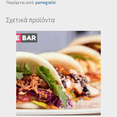
Παρέχεται από:
pamegiafai
Σχετικά προϊόντα