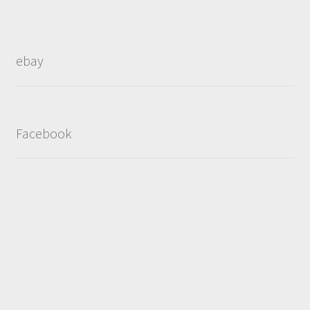
ebay
Facebook