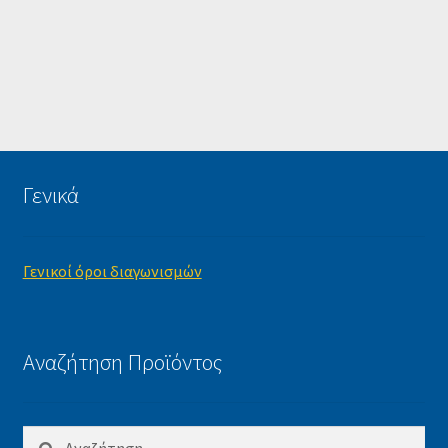
Γενικά
Γενικοί όροι διαγωνισμών
Αναζήτηση Προϊόντος
Αναζήτηση