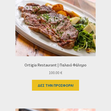
Ortigia Restaurant | Παλαιό Φάληρο
100.00
€
ΔΕΣ ΤΗΝ ΠΡΟΣΦΟΡΑ!