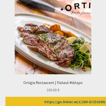
Ortigia Restaurant | Παλαιό Φάληρο
100.00
€
https://go.linkwi.se/z/269-0/CD2589/