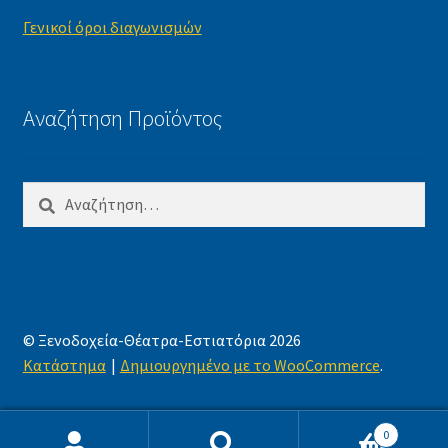
Γενικοί όροι διαγωνισμών
Αναζήτηση Προϊόντος
Αναζήτηση
για:
© Ξενοδοχεία-Θέατρα-Εστιατόρια 2026
Κατάστημα
Δημιουργημένο με το WooCommerce
.
0