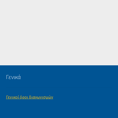
Γενικά
Γενικοί όροι διαγωνισμών