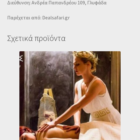
Διεύθυνση: Ανδρέα Παπανδρέου 109, Γλυφάδα
Παρέχεται από: Dealsafari.gr
Σχετικά προϊόντα