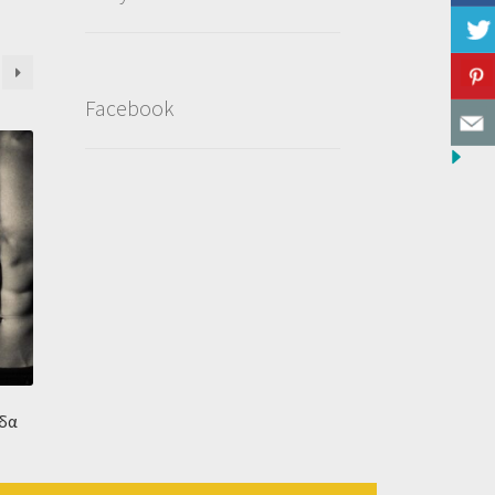
Facebook
άδα