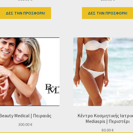
ΔΕΣ ΤΗΝ ΠΡΟΣΦΟΡΑ!
ΔΕΣ ΤΗΝ ΠΡΟΣΦΟΡΑ!
Beauty Medical | Πειραιάς
Κέντρο Κοσμητικής Ιατρι
Mediaspis | Περιστέρι
300.00
€
80.00
€