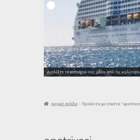
Αρχική σελίδα
Προϊόντα με ετικέτα “apotrixos