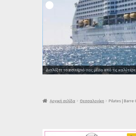
Οι καλύτερες προσφορές σ
Αρχική σελίδα
Θεσσαλονίκη
Pilates | Barre 