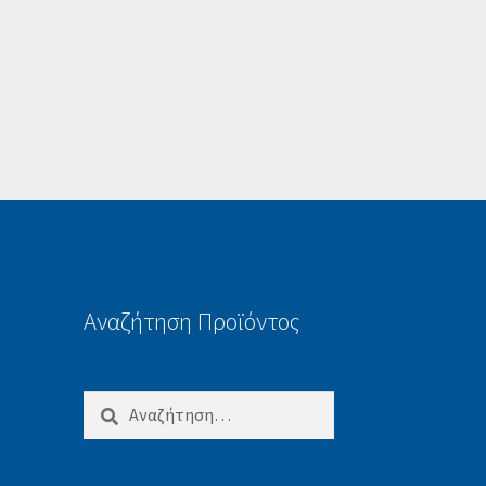
Αναζήτηση Προϊόντος
Αναζήτηση
για: