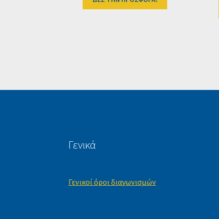
Γενικά
Γενικοί όροι διαγωνισμών