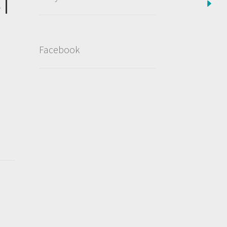
 |
Facebook