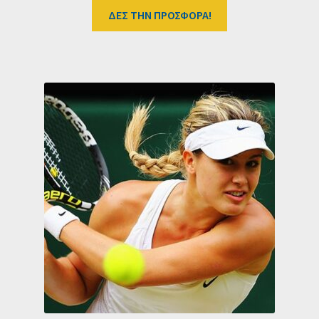
ΔΕΣ ΤΗΝ ΠΡΟΣΦΟΡΑ!