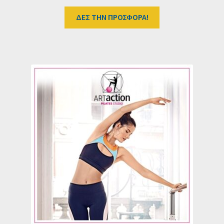
ΔΕΣ ΤΗΝ ΠΡΟΣΦΟΡΑ!