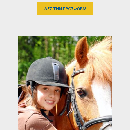
ΔΕΣ ΤΗΝ ΠΡΟΣΦΟΡΑ!