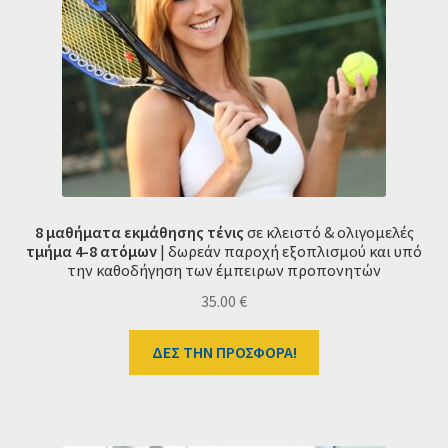
8 μαθήματα εκμάθησης τένις
σε κλειστό & ολιγομελές
τμήμα 4-8 ατόμων
| δωρεάν παροχή εξοπλισμού και υπό
την καθοδήγηση των έμπειρων προπονητών
35.00
€
ΔΕΣ ΤΗΝ ΠΡΟΣΦΟΡΑ!