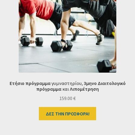
Ετήσιο πρόγραμμα
γυμναστηρίου,
3μηνο Διαιτολογικό
πρόγραμμα
και
Λιπομέτρηση
159.00
€
ΔΕΣ ΤΗΝ ΠΡΟΣΦΟΡΑ!