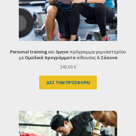
Personal training
και
3μηνο
πρόγραμμα γυμναστηρίου
με
Ομαδικά προγράμματα
αίθουσας &
Σάουνα
240.00
€
ΔΕΣ ΤΗΝ ΠΡΟΣΦΟΡΑ!