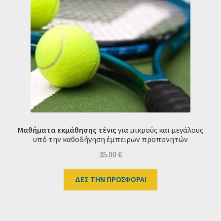
Ταμείο
HOME
Μαθήματα εκμάθησης τένις
για μικρούς και μεγάλους
υπό την καθοδήγηση έμπειρων προπονητών
35.00
€
ΔΕΣ ΤΗΝ ΠΡΟΣΦΟΡΑ!