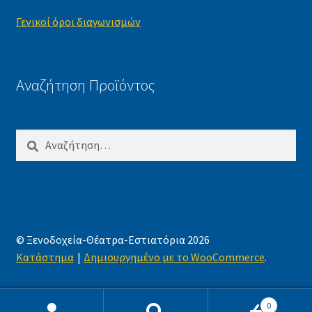
Γενικοί όροι διαγωνισμών
Αναζήτηση Προϊόντος
Αναζήτηση
για:
© Ξενοδοχεία-Θέατρα-Εστιατόρια 2026
Κατάστημα
Δημιουργημένο με το WooCommerce
.
0