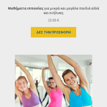
Μαθήματα ιππασίας
για μικρά και μεγάλα παιδιά αλλά
και ενήλικες
15.00
€
ΔΕΣ ΤΗΝ ΠΡΟΣΦΟΡΑ!