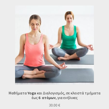
Μαθήματα
Yoga
και Διαλογισμός, σε κλειστά τμήματα
έως
6
ατόμων
, για ενήλικες
30.00
€