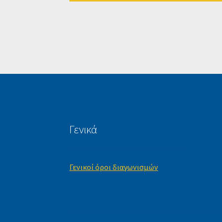
Γενικά
Γενικοί όροι διαγωνισμών