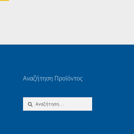
Αναζήτηση Προϊόντος
Αναζήτηση
για: