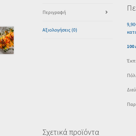
Πε
Περιγραφή
9,90
Αξιολογήσεις (0)
κατ
100
Έκπ
Πόλ
Διε
Παρ
Σχετικά προϊόντα