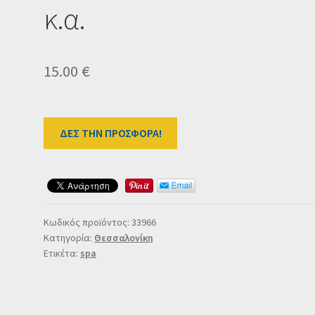
κ.α.
15.00
€
ΔΕΣ ΤΗΝ ΠΡΟΣΦΟΡΑ!
Κωδικός προϊόντος:
33966
Κατηγορία:
Θεσσαλονίκη
Ετικέτα:
spa