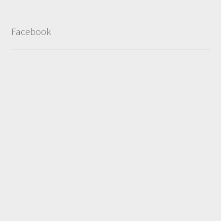
Facebook