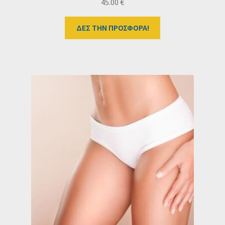
45.00
€
ΔΕΣ ΤΗΝ ΠΡΟΣΦΟΡΑ!