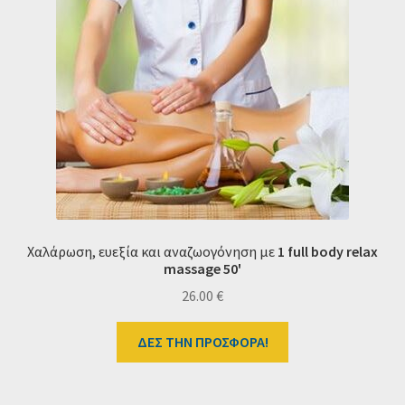
Χαλάρωση, ευεξία και αναζωογόνηση με
1
full body relax
massage 50'
26.00
€
ΔΕΣ ΤΗΝ ΠΡΟΣΦΟΡΑ!