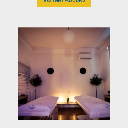
ΔΕΣ ΤΗΝ ΠΡΟΣΦΟΡΑ!