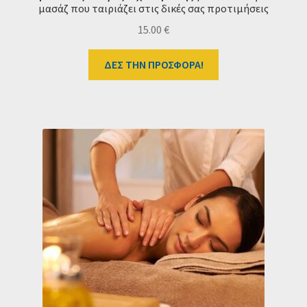
μασάζ που ταιριάζει στις δικές σας προτιμήσεις
15.00
€
ΔΕΣ ΤΗΝ ΠΡΟΣΦΟΡΑ!