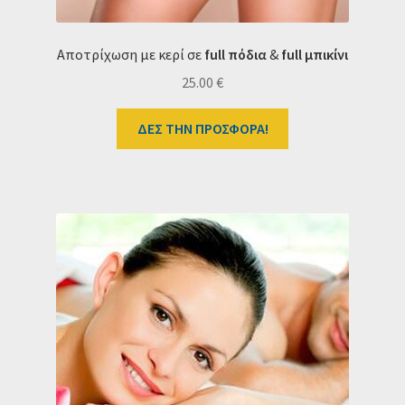
Αποτρίχωση με κερί σε
full πόδια
&
full μπικίνι
25.00
€
ΔΕΣ ΤΗΝ ΠΡΟΣΦΟΡΑ!