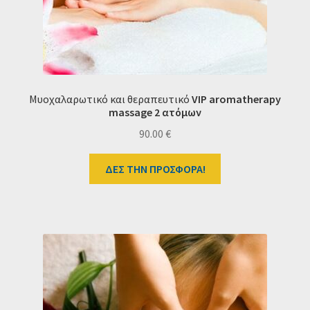
Μυοχαλαρωτικό και θεραπευτικό
VIP aromatherapy
massage 2 ατόμων
90.00
€
ΔΕΣ ΤΗΝ ΠΡΟΣΦΟΡΑ!