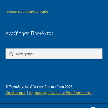
Γενικοί όροι διαγωνισμών
Αναζήτηση Προϊόντος
Αναζήτηση
για:
© Ξενοδοχεία-Θέατρα-Εστιατόρια 2026
Κατάστημα
Δημιουργημένο με το WooCommerce
.