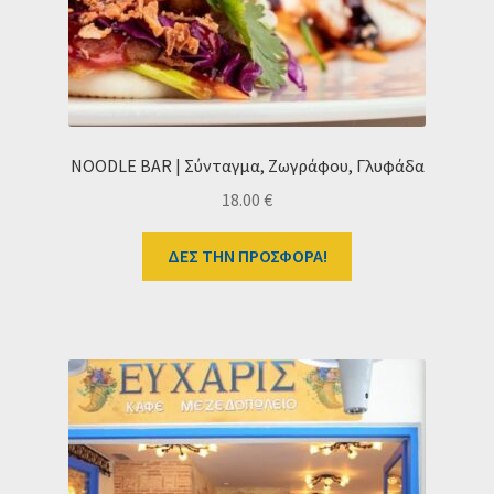
NOODLE BAR | Σύνταγμα, Ζωγράφου, Γλυφάδα
18.00
€
ΔΕΣ ΤΗΝ ΠΡΟΣΦΟΡΑ!