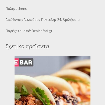
Πόλη: athens
Διεύθυνση: Λεωφόρος Πεντέλης 24, Βριλήσσια
Παρέχεται από: Dealsafari.gr
Σχετικά προϊόντα