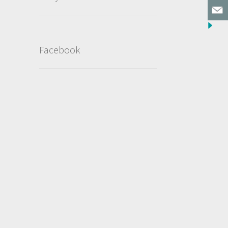
Facebook