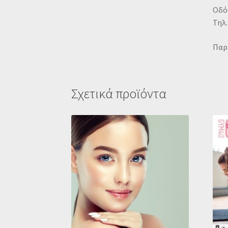
Οδός
Τηλ.
Παρ
Σχετικά προϊόντα