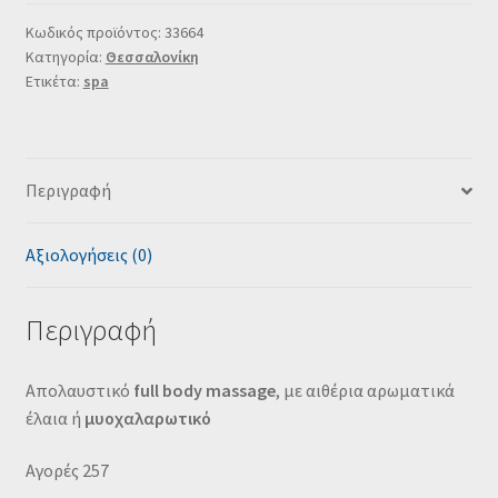
Κωδικός προϊόντος:
33664
Κατηγορία:
Θεσσαλονίκη
Ετικέτα:
spa
Περιγραφή
Αξιολογήσεις (0)
Περιγραφή
Απολαυστικό
full body massage
, με αιθέρια αρωματικά
έλαια ή
μυοχαλαρωτικό
Αγορές 257