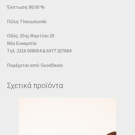
Έκπτωση: 80.00 %
Πόλη: Thessaloniki
Οδός: 25ης Μαρτίου 29
Νέα Ευκαρπία
Τηλ. 2316 008004 & 6977 207684
Παρέχεται από: GoodDeals
Σχετικά προϊόντα