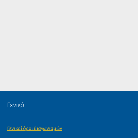
Γενικά
Γενικοί όροι διαγωνισμών