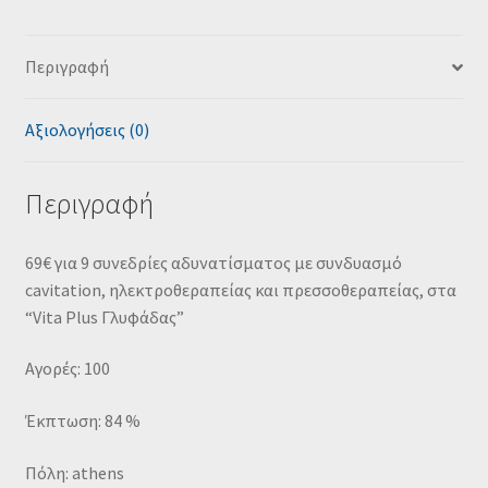
Περιγραφή
Αξιολογήσεις (0)
Περιγραφή
69€ για 9 συνεδρίες αδυνατίσματος με συνδυασμό
cavitation, ηλεκτροθεραπείας και πρεσσοθεραπείας, στα
“Vita Plus Γλυφάδας”
Αγορές: 100
Έκπτωση: 84 %
Πόλη: athens