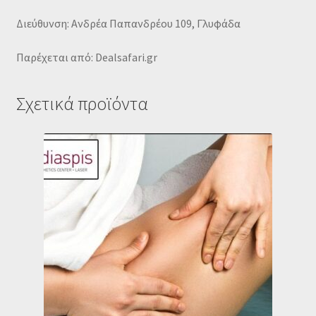
Διεύθυνση: Ανδρέα Παπανδρέου 109, Γλυφάδα
Παρέχεται από: Dealsafari.gr
Σχετικά προϊόντα