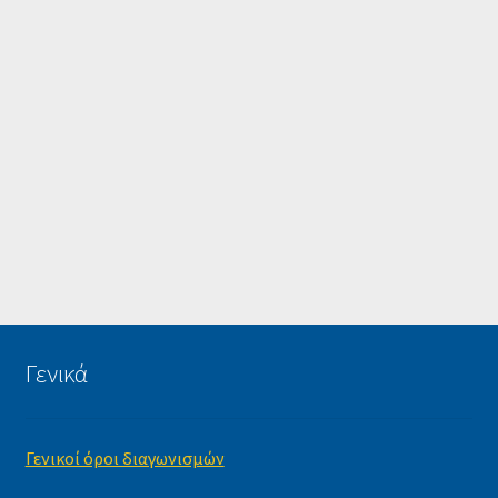
Γενικά
Γενικοί όροι διαγωνισμών