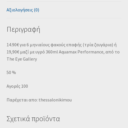
Αξιολογήσεις (0)
Περιγραφή
14.90€ για 6 μηνιαίους φακούς επαφής (τρία ζευγάρια) ή
19,90€ μαζί με υγρό 360ml Aquamax Performance, από το
The Eye Gallery
50 %
Αγορές 100
Παρέχεται απο: thessalonikimou
Σχετικά προϊόντα