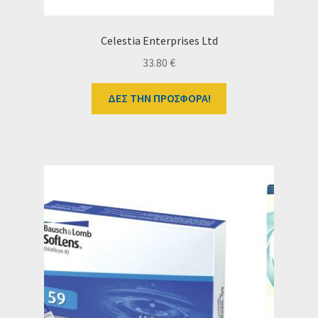
Celestia Enterprises Ltd
33.80
€
ΔΕΣ ΤΗΝ ΠΡΟΣΦΟΡΑ!