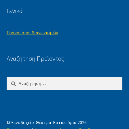
Γενικά
Γενικοί όροι διαγωνισμών
Αναζήτηση Προϊόντος
Αναζήτηση
για:
© Ξενοδοχεία-Θέατρα-Εστιατόρια 2026