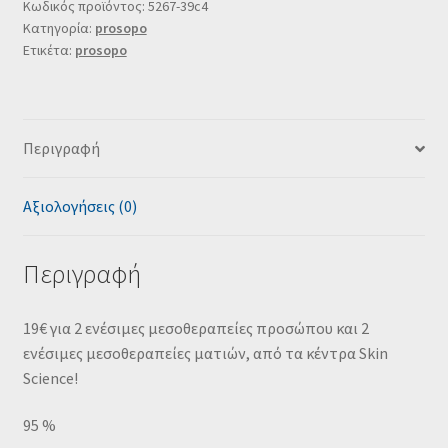
Κωδικός προϊόντος:
5267-39c4
Κατηγορία:
prosopo
Ετικέτα:
prosopo
Περιγραφή
Αξιολογήσεις (0)
Περιγραφή
19€ για 2 ενέσιμες μεσοθεραπείες προσώπου και 2
ενέσιμες μεσοθεραπείες ματιών, από τα κέντρα Skin
Science!
95 %