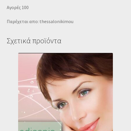
Αγορές 100
Παρέχεται απο: thessalonikimou
Σχετικά προϊόντα