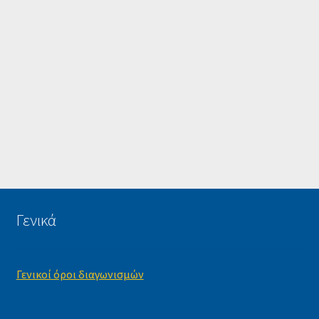
Γενικά
Γενικοί όροι διαγωνισμών