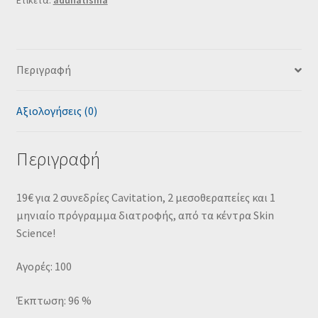
Ετικέτα:
adunatisma
Περιγραφή
Αξιολογήσεις (0)
Περιγραφή
19€ για 2 συνεδρίες Cavitation, 2 μεσοθεραπείες και 1
μηνιαίο πρόγραμμα διατροφής, από τα κέντρα Skin
Science!
Αγορές: 100
Έκπτωση: 96 %