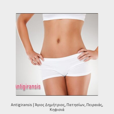
Antigiransis | Άγιος Δημήτριος, Πατησίων, Πειραιάς,
Κηφισιά