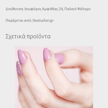
Διεύθυνση: Λεωφόρος Αμφιθέας 24, Παλαιό Φάληρο
Παρέχεται από: Dealsafari.gr
Σχετικά προϊόντα