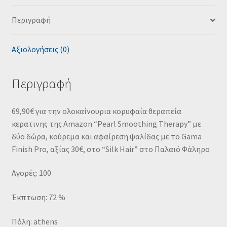
Περιγραφή
Αξιολογήσεις (0)
Περιγραφή
69,90€ για την ολοκαίνουρια κορυφαία θεραπεία
κερατινης της Amazon “Pearl Smoothing Therapy” με
δύο δώρα, κούρεμα και αφαίρεση ψαλίδας με το Gama
Finish Pro, αξίας 30€, στο “Silk Hair” στο Παλαιό Φάληρο
Αγορές: 100
Έκπτωση: 72 %
Πόλη: athens