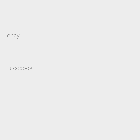
ebay
Facebook