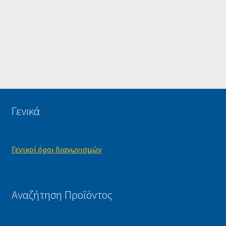
Γενικά
Γενικοί όροι διαγωνισμών
Αναζήτηση Προϊόντος