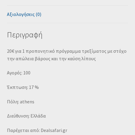
Αξιολογήσεις (0)
Περιγραφή
20€ για 1 προπονητικό πρόγραμμα τρεξίματος με στόχο
την απώλεια βάρους και την καύση λίπους
Αγορές: 100
Έκπτωση: 17 %
Πόλη: athens
Διεύθυνση: Ελλάδα
Παρέχεται από: Dealsafari.gr