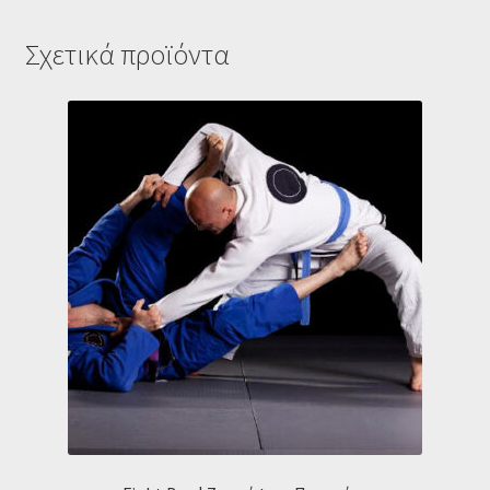
Σχετικά προϊόντα