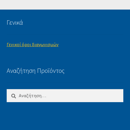
Γενικά
Γενικοί όροι διαγωνισμών
Αναζήτηση Προϊόντος
Αναζήτηση
για: