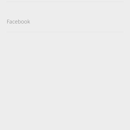
Facebook