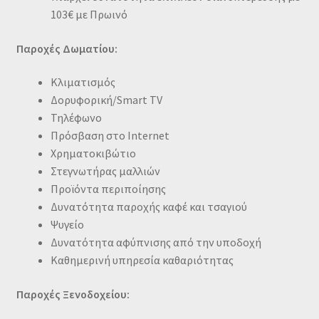
103€ με Πρωινό
Παροχές Δωματίου:
Κλιματισμός
Δορυφορική/Smart TV
Τηλέφωνο
Πρόσβαση στο Internet
Χρηματοκιβώτιο
Στεγνωτήρας μαλλιών
Προϊόντα περιποίησης
Δυνατότητα παροχής καφέ και τσαγιού
Ψυγείο
Δυνατότητα αφύπνισης από την υποδοχή
Καθημερινή υπηρεσία καθαριότητας
Παροχές Ξενοδοχείου: