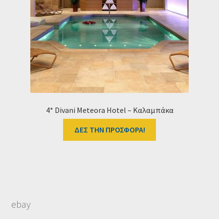
4* Divani Meteora Hotel – Καλαμπάκα
ΔΕΣ ΤΗΝ ΠΡΟΣΦΟΡΑ!
ebay