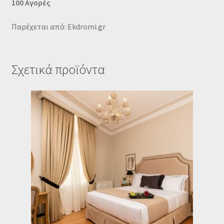
100 Αγορές
Παρέχεται από: Ekdromi.gr
Σχετικά προϊόντα