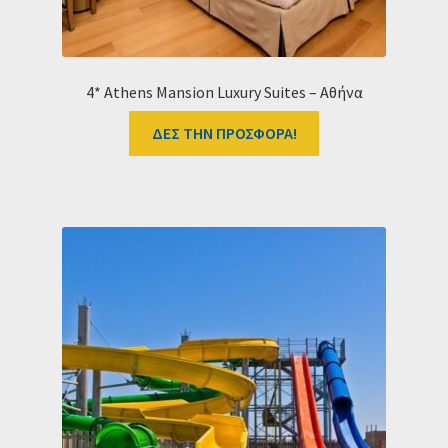
4* Athens Mansion Luxury Suites – Αθήνα
ΔΕΣ ΤΗΝ ΠΡΟΣΦΟΡΑ!