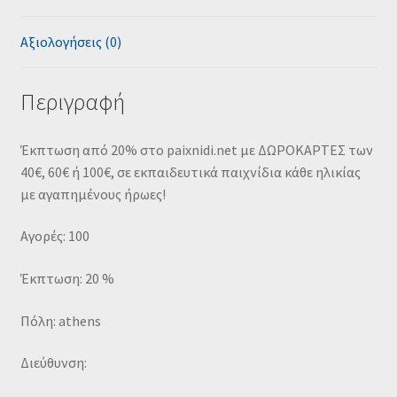
Αξιολογήσεις (0)
Περιγραφή
Έκπτωση από 20% στο paixnidi.net με ΔΩΡΟΚΑΡΤΕΣ των
40€, 60€ ή 100€, σε εκπαιδευτικά παιχνίδια κάθε ηλικίας
με αγαπημένους ήρωες!
Αγορές: 100
Έκπτωση: 20 %
Πόλη: athens
Διεύθυνση: