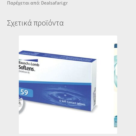
Παρέχεται από: Dealsafari.gr
Σχετικά προϊόντα