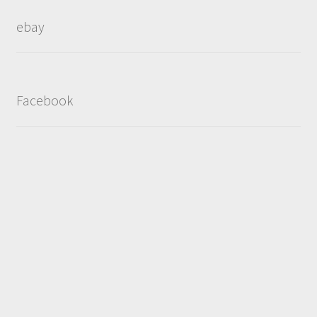
ebay
Facebook