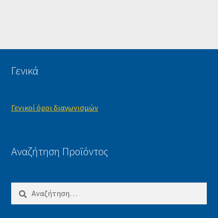
Γενικά
Γενικοί όροι διαγωνισμών
Αναζήτηση Προϊόντος
Αναζήτηση
για: