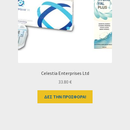
Celestia Enterprises Ltd
33.80
€
ΔΕΣ ΤΗΝ ΠΡΟΣΦΟΡΑ!