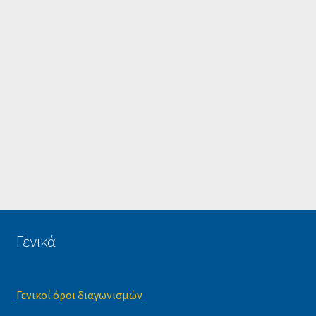
Γενικά
Γενικοί όροι διαγωνισμών