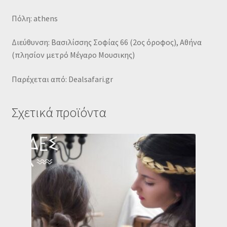
Πόλη: athens
Διεύθυνση: Βασιλίσσης Σοφίας 66 (2ος όροφος), Αθήνα
(πλησίον μετρό Μέγαρο Μουσικης)
Παρέχεται από: Dealsafari.gr
Σχετικά προϊόντα