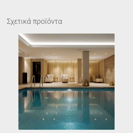
Σχετικά προϊόντα