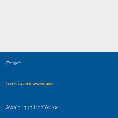
Γενικά
Γενικοί όροι διαγωνισμών
Αναζήτηση Προϊόντος