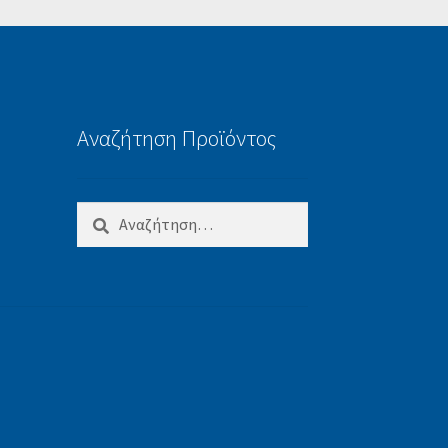
Αναζήτηση Προϊόντος
Αναζήτηση
για: