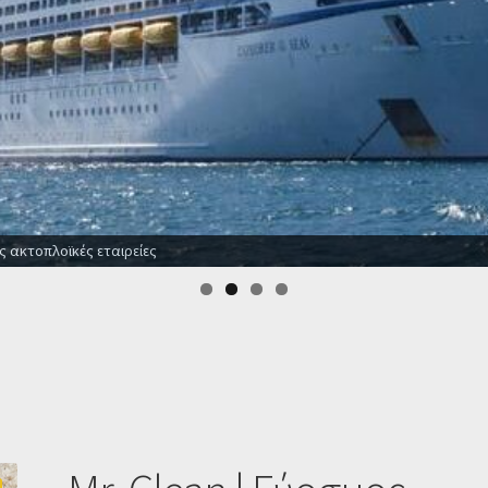
Οι καλύτερες προσφορές σε ξ