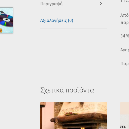
Περιγραφή
Από 
Αξιολογήσεις (0)
παρ
34 
Αγορ
Παρέ
Σχετικά προϊόντα