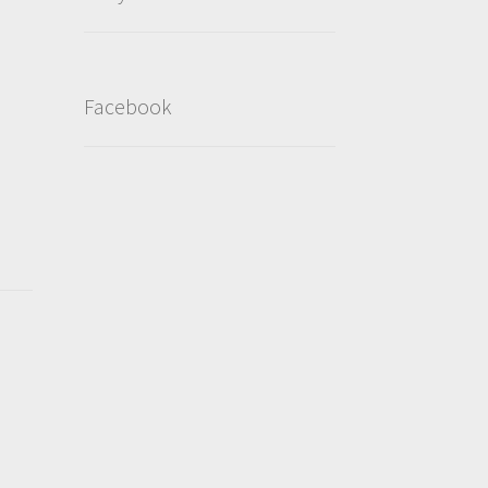
Facebook