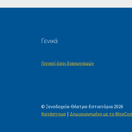
Γενικά
Γενικοί όροι διαγωνισμών
© Ξενοδοχεία-Θέατρα-Εστιατόρια 2026
Κατάστημα
Δημιουργημένο με το WooCo