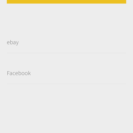
ebay
Facebook