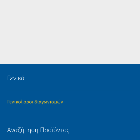
Γενικά
Γενικοί όροι διαγωνισμών
Αναζήτηση Προϊόντος