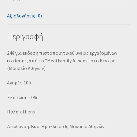
Αξιολογήσεις (0)
Περιγραφή
24€ για έκδοση πιστοποιητικού υγείας εργαζομένων
εστίασης, από το “Medi Family Athens” στο Κέντρο
(Μουσείο Αθηνών)
Αγορές: 100
Έκπτωση: 0 %
Πόλη: athens
Διεύθυνση: Βασ. Ηρακλείου 6, Μουσείο Αθηνών