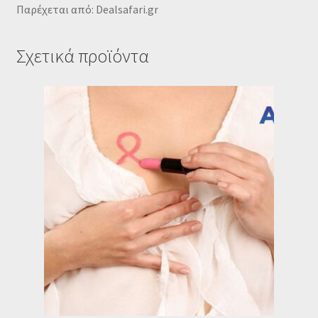
Παρέχεται από: Dealsafari.gr
Σχετικά προϊόντα