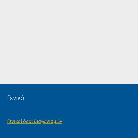
Γενικά
Γενικοί όροι διαγωνισμών