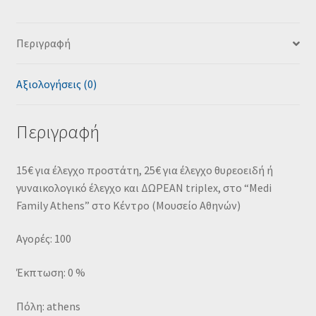
Περιγραφή
Αξιολογήσεις (0)
Περιγραφή
15€ για έλεγχο προστάτη, 25€ για έλεγχο θυρεοειδή ή
γυναικολογικό έλεγχο και ΔΩΡΕΑΝ triplex, στο “Medi
Family Athens” στο Κέντρο (Μουσείο Αθηνών)
Αγορές: 100
Έκπτωση: 0 %
Πόλη: athens