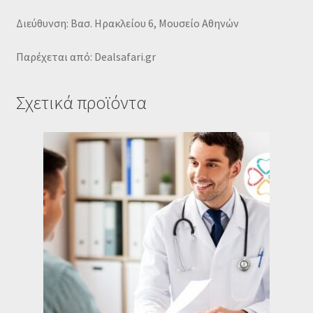
Διεύθυνση: Βασ. Ηρακλείου 6, Μουσείο Αθηνών
Παρέχεται από: Dealsafari.gr
Σχετικά προϊόντα