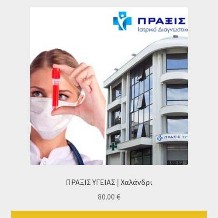
ΠΡΑΞΙΣ ΥΓΕΙΑΣ | Χαλάνδρι
80.00
€