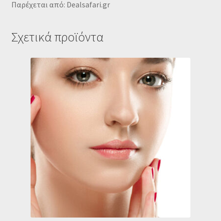
Παρέχεται από: Dealsafari.gr
Σχετικά προϊόντα