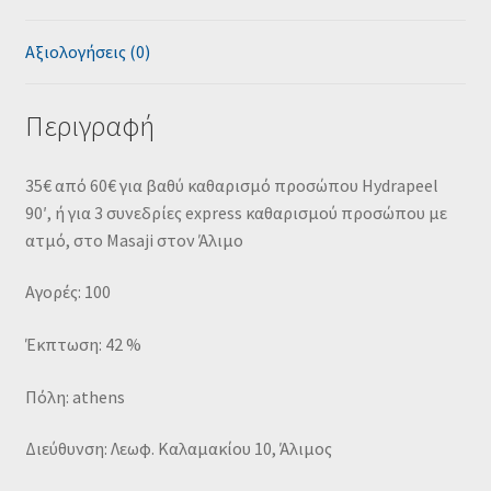
Αξιολογήσεις (0)
Περιγραφή
35€ από 60€ για βαθύ καθαρισμό προσώπου Hydrapeel
90′, ή για 3 συνεδρίες express καθαρισμού προσώπου με
ατμό, στο Masaji στον Άλιμο
Αγορές: 100
Έκπτωση: 42 %
Πόλη: athens
Διεύθυνση: Λεωφ. Καλαμακίου 10, Άλιμος