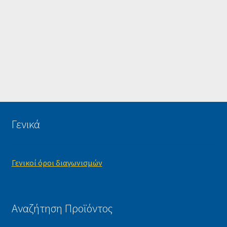
Γενικά
Γενικοί όροι διαγωνισμών
Αναζήτηση Προϊόντος