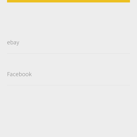
ebay
Facebook