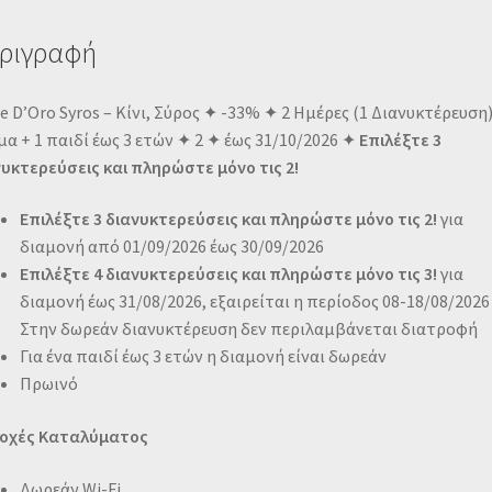
ριγραφή
 D’Oro Syros – Κίνι, Σύρος ✦ -33% ✦ 2 Ημέρες (1 Διανυκτέρευση)
α + 1 παιδί έως 3 ετών ✦ 2 ✦ έως 31/10/2026 ✦
Επιλέξτε 3
υκτερεύσεις και πληρώστε μόνο τις 2!
Επιλέξτε 3 διανυκτερεύσεις και πληρώστε μόνο τις 2!
για
διαμονή από 01/09/2026 έως 30/09/2026
Επιλέξτε 4 διανυκτερεύσεις και πληρώστε μόνο τις 3!
για
διαμονή έως 31/08/2026, εξαιρείται η περίοδος 08-18/08/2026
Στην δωρεάν διανυκτέρευση δεν περιλαμβάνεται διατροφή
Για ένα παιδί έως 3 ετών η διαμονή είναι δωρεάν
Πρωινό
οχές Καταλύματος
Δωρεάν Wi-Fi