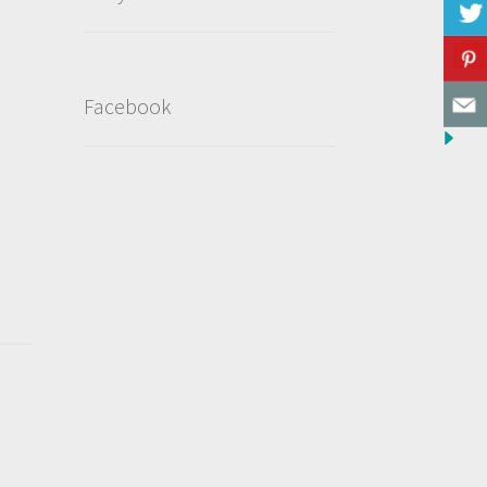
,
Facebook