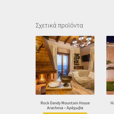
Σχετικά προϊόντα
Rock Dandy Mountain House
H
Arachova – Αράχωβα