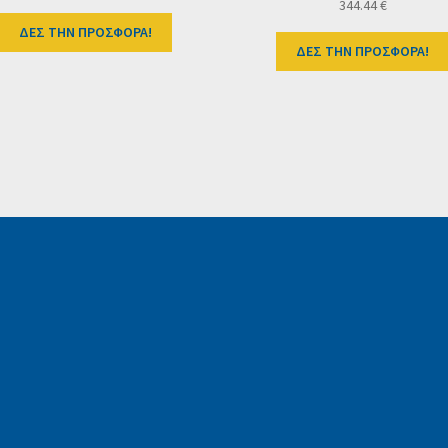
344.44
€
ΔΕΣ ΤΗΝ ΠΡΟΣΦΟΡΑ!
ΔΕΣ ΤΗΝ ΠΡΟΣΦΟΡΑ!