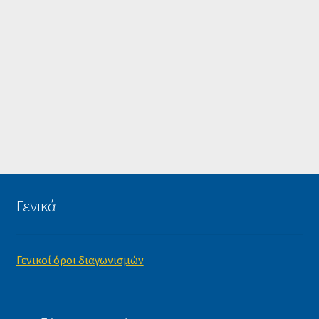
Γενικά
Γενικοί όροι διαγωνισμών