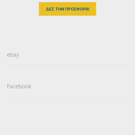
ΔΕΣ ΤΗΝ ΠΡΟΣΦΟΡΑ!
ebay
Facebook