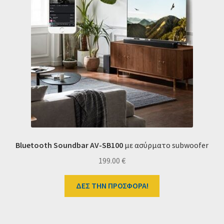
Bluetooth Soundbar AV-SB100
με ασύρματο subwoofer
199.00
€
ΔΕΣ ΤΗΝ ΠΡΟΣΦΟΡΑ!