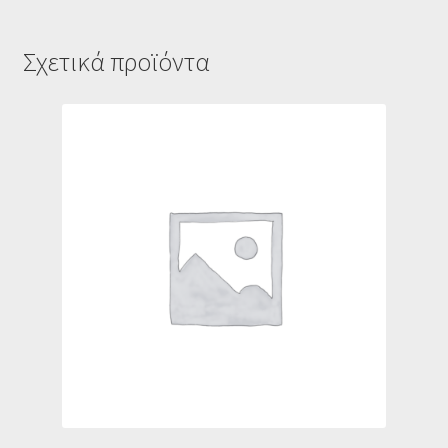
Σχετικά προϊόντα