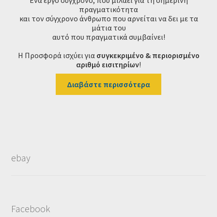
Ένα έργο σύγχρονο, που μιλάει για τη σημερινή
πραγματικότητα
και τον σύγχρονο άνθρωπο που αρνείται να δει με τα
μάτια του
αυτό που πραγματικά συμβαίνει!
Η Προσφορά ισχύει για
συγκεκριμένο & περιορισμένο
αριθμό εισιτηρίων
!
Διαβάστε περισσότερα
ebay
Facebook