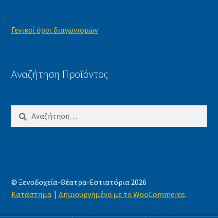
Γενικοί όροι διαγωνισμών
Αναζήτηση Προϊόντος
Αναζήτηση
για:
© Ξενοδοχεία-Θέατρα-Εστιατόρια 2026
Κατάστημα
Δημιουργημένο με το WooCommerce
.