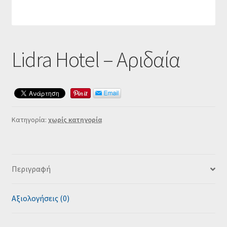
Ταμείο
HOME
Lidra Hotel – Αριδαία
Κατηγορία:
χωρίς κατηγορία
Περιγραφή
Αξιολογήσεις (0)