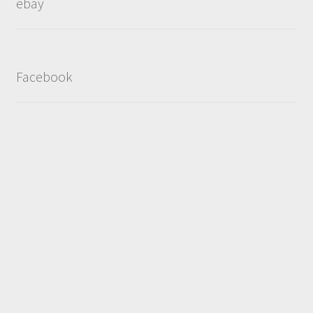
ebay
Facebook