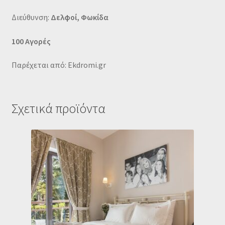
Διεύθυνση:
Δελφοί, Φωκίδα
100 Αγορές
Παρέχεται από: Ekdromi.gr
Σχετικά προϊόντα