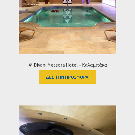
4* Divani Meteora Hotel – Καλαμπάκα
ΔΕΣ ΤΗΝ ΠΡΟΣΦΟΡΑ!