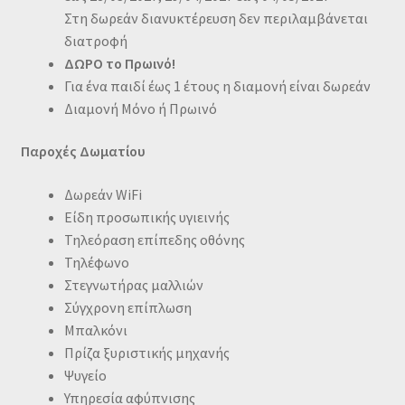
Στη δωρεάν διανυκτέρευση δεν περιλαμβάνεται
διατροφή
ΔΩΡΟ το Πρωινό!
Για ένα παιδί έως 1 έτους η διαμονή είναι δωρεάν
Διαμονή Μόνο ή Πρωινό
Παροχές Δωματίου
Δωρεάν WiFi
Είδη προσωπικής υγιεινής
Τηλεόραση επίπεδης οθόνης
Τηλέφωνο
Στεγνωτήρας μαλλιών
Σύγχρονη επίπλωση
Μπαλκόνι
Πρίζα ξυριστικής μηχανής
Ψυγείο
Υπηρεσία αφύπνισης