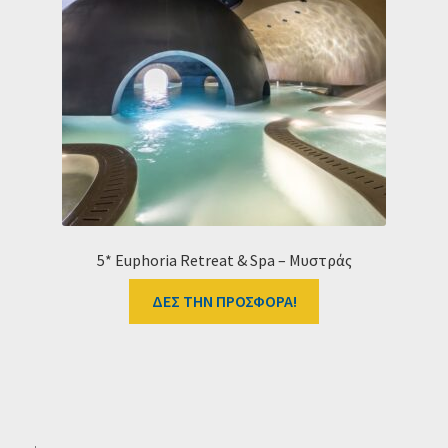
5* Euphoria Retreat & Spa – Μυστράς
ΔΕΣ ΤΗΝ ΠΡΟΣΦΟΡΑ!