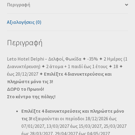
Περιγραφή
Αξιολογήσεις (0)
Περιγραφή
Leto Hotel Delphi – Δελφοί, Φωκίδα ✦ -35% ✦ 2 Ημέρες (1
Διανυκτέρευση) ✦ 2 άτομα + 1 παιδί έως 1 έτους ✦ 18 ✦
έως 20/12/2027 ✦
Επιλέξτε 4 διανυκτερεύσεις και
πληρώστε μόνο τις 3!
ΔΩΡΟ το Πρωινό!
Στο κέντρο της πόλης!
Επιλέξτε 4 διανυκτερεύσεις και πληρώστε μόνο
τις 3!
εξαιρούνται οι περίοδοι 18/12/2026 έως
07/01/2027, 13/03/2027 έως 15/03/2027, 25/03/2027
έως 28/03/2027, 29/04/2027 έως 04/05/2027