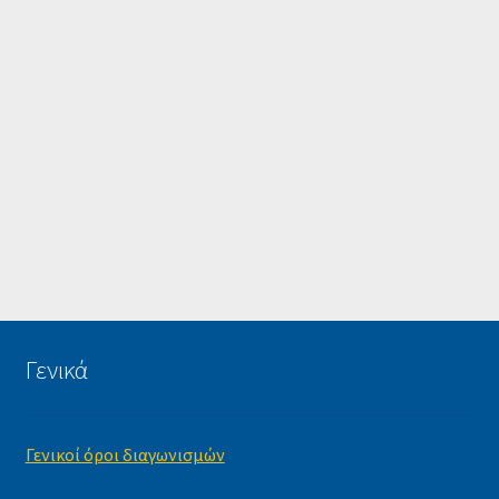
Γενικά
Γενικοί όροι διαγωνισμών