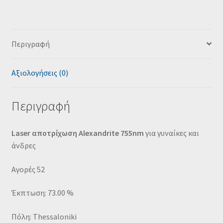
Περιγραφή
Αξιολογήσεις (0)
Περιγραφή
Laser αποτρίχωση Alexandrite 755nm
για γυναίκες και
άνδρες
Αγορές 52
Έκπτωση: 73.00 %
Πόλη: Thessaloniki