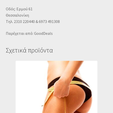
Οδός: Ερμού 61
Θεσσαλονίκη
Τηλ. 2310 220440 & 6973 491308
Παρέχεται από: GoodDeals
Σχετικά προϊόντα