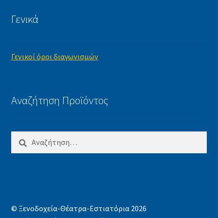
Γενικά
Γενικοί όροι διαγωνισμών
Αναζήτηση Προϊόντος
Αναζήτηση
για:
© Ξενοδοχεία-Θέατρα-Εστιατόρια 2026