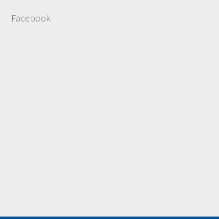
Facebook