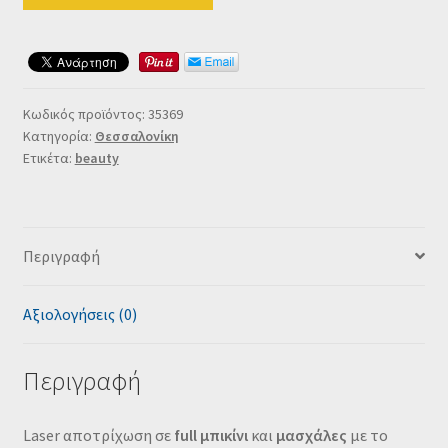
Κωδικός προϊόντος:
35369
Κατηγορία:
Θεσσαλονίκη
Ετικέτα:
beauty
Περιγραφή
Αξιολογήσεις (0)
Περιγραφή
Laser αποτρίχωση σε
full μπικίνι
και
μασχάλες
με το