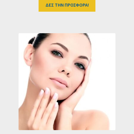
ΔΕΣ ΤΗΝ ΠΡΟΣΦΟΡΑ!