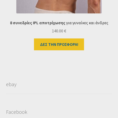
8 συνεδρίες IPL αποτρίχωσης
για γυναίκες και άνδρες
140.00
€
ΔΕΣ ΤΗΝ ΠΡΟΣΦΟΡΑ!
ebay
Facebook