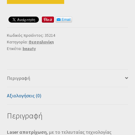
Κωδικός προϊόντος:
35214
Κατηγορία:
Θεσσαλονίκη
Ετικέτα:
beauty
Περιγραφή
Αξιολογήσεις (0)
Περιγραφή
Laser αποτρίχωση
, με το τελευταίας τεχνολογίας