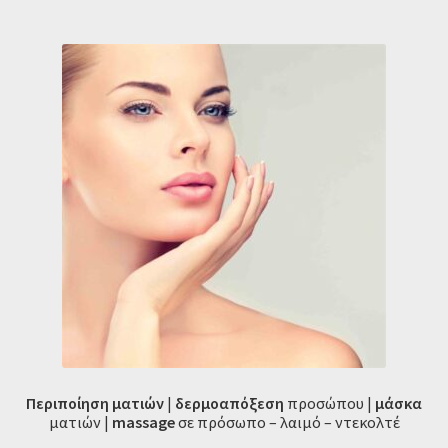
Περιποίηση ματιών
|
δερμοαπόξεση
προσώπου |
μάσκα
ματιών |
massage
σε πρόσωπο – λαιμό – ντεκολτέ