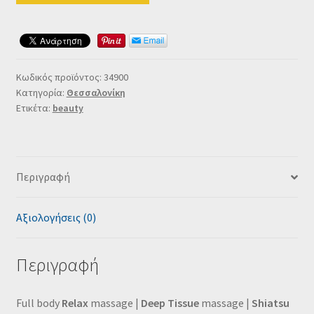
Κωδικός προϊόντος:
34900
Κατηγορία:
Θεσσαλονίκη
Ετικέτα:
beauty
Περιγραφή
Αξιολογήσεις (0)
Περιγραφή
Full body
Relax
massage |
Deep Tissue
massage |
Shiatsu