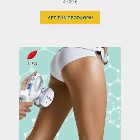
40.00
€
ΔΕΣ ΤΗΝ ΠΡΟΣΦΟΡΑ!