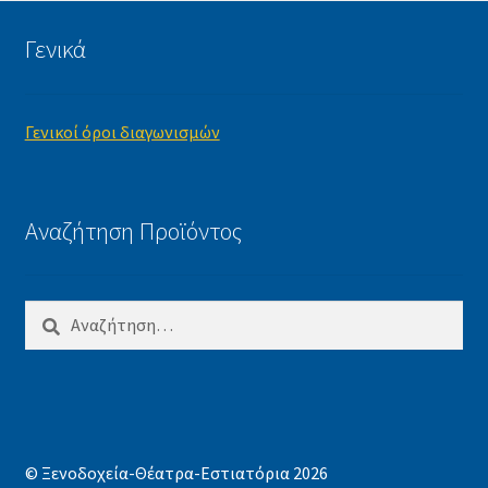
Γενικά
Γενικοί όροι διαγωνισμών
Αναζήτηση Προϊόντος
Αναζήτηση
για:
© Ξενοδοχεία-Θέατρα-Εστιατόρια 2026