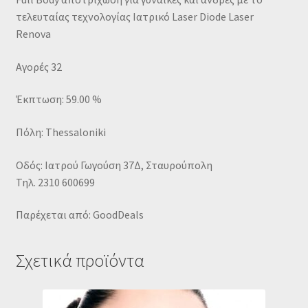
τελευταίας τεχνολογίας Ιατρικό Laser Diode Laser
Renova
Αγορές 32
Έκπτωση: 59.00 %
Πόλη: Thessaloniki
Οδός: Ιατρού Γωγούση 37Δ, Σταυρούπολη
Τηλ. 2310 600699
Παρέχεται από: GoodDeals
Σχετικά προϊόντα