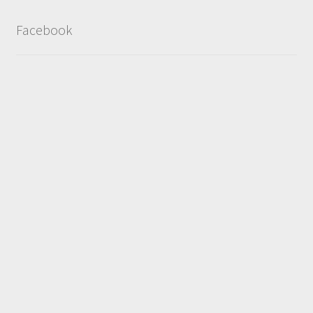
Facebook