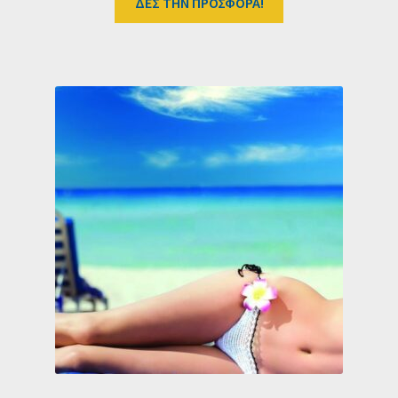
ΔΕΣ ΤΗΝ ΠΡΟΣΦΟΡΑ!