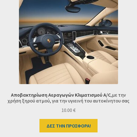
Αποβακτηρίωση Αεραγωγών Κλιματισμού A/C
,με την
χρήση ξηρού ατμού, για την υγιεινή του αυτοκίνητου σας
10.00
€
ΔΕΣ ΤΗΝ ΠΡΟΣΦΟΡΑ!