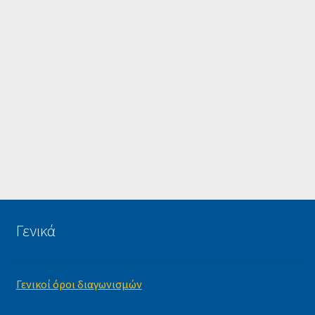
Γενικά
Γενικοί όροι διαγωνισμών