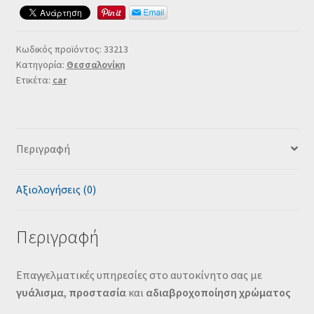
Κωδικός προϊόντος:
33213
Κατηγορία:
Θεσσαλονίκη
Ετικέτα:
car
Περιγραφή
Αξιολογήσεις (0)
Περιγραφή
Eπαγγελματικές υπηρεσίες στο αυτοκίνητο σας με
γυάλισμα
,
προστασία
και
αδιαβροχοποίηση χρώματος