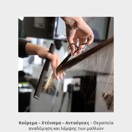
Κούρεμα – Χτένισμα – Ανταύγειες
– Θεραπεία
αναδόμηση και λάμψης των μαλλιών