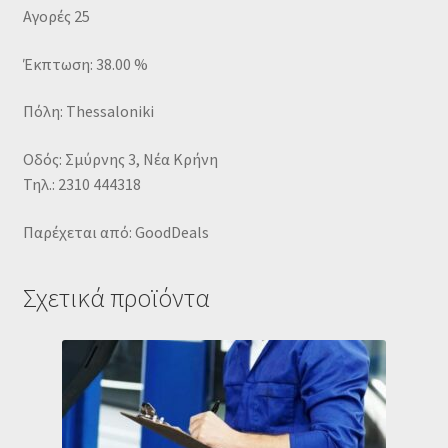
Αγορές 25
Έκπτωση: 38.00 %
Πόλη: Thessaloniki
Οδός: Σμύρνης 3, Νέα Κρήνη
Τηλ.: 2310 444318
Παρέχεται από: GoodDeals
Σχετικά προϊόντα