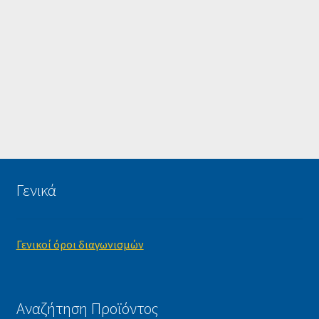
Γενικά
Γενικοί όροι διαγωνισμών
Αναζήτηση Προϊόντος