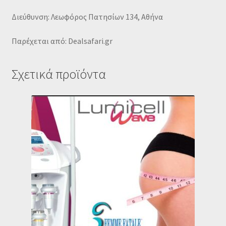
Διεύθυνση: Λεωφόρος Πατησίων 134, Αθήνα
Παρέχεται από: Dealsafari.gr
Σχετικά προϊόντα