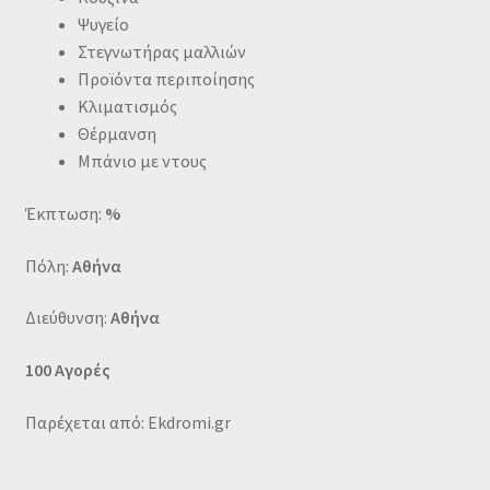
Ψυγείο
Στεγνωτήρας μαλλιών
Προϊόντα περιποίησης
Κλιματισμός
Θέρμανση
Μπάνιο με ντους
Έκπτωση:
%
Πόλη:
Αθήνα
Διεύθυνση:
Αθήνα
100 Αγορές
Παρέχεται από: Ekdromi.gr