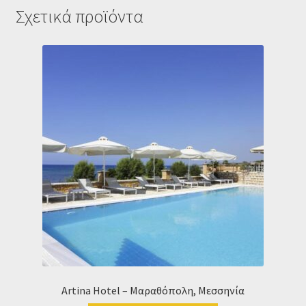
Σχετικά προϊόντα
Artina Hotel – Μαραθόπολη, Μεσσηνία