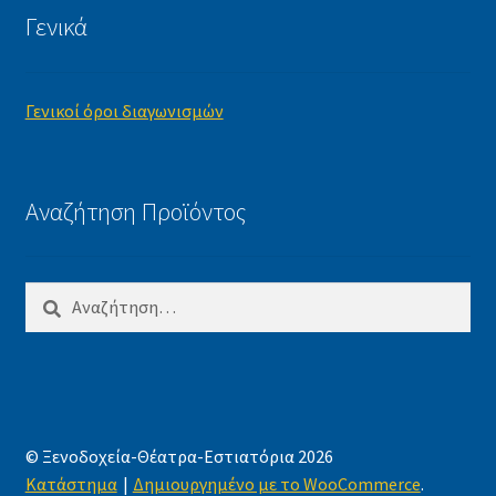
Γενικά
Γενικοί όροι διαγωνισμών
Αναζήτηση Προϊόντος
Αναζήτηση
για:
© Ξενοδοχεία-Θέατρα-Εστιατόρια 2026
Κατάστημα
Δημιουργημένο με το WooCommerce
.