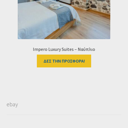
Impero Luxury Suites – Ναύπλιο
ΔΕΣ ΤΗΝ ΠΡΟΣΦΟΡΑ!
ebay