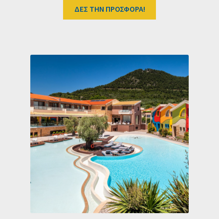
ΔΕΣ ΤΗΝ ΠΡΟΣΦΟΡΑ!