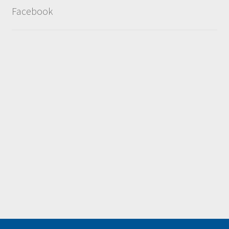
Facebook