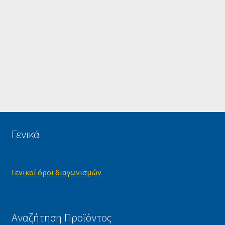
Γενικά
Γενικοί όροι διαγωνισμών
Αναζήτηση Προϊόντος