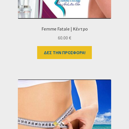
Femme Fatale | Κέντρο
60.00
€
ΔΕΣ ΤΗΝ ΠΡΟΣΦΟΡΑ!