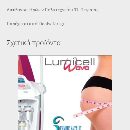
Διεύθυνση: Ηρώων Πολυτεχνείου 31, Πειραιάς
Παρέχεται από: Dealsafari.gr
Σχετικά προϊόντα