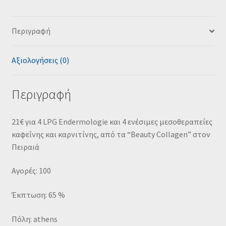
Περιγραφή
Αξιολογήσεις (0)
Περιγραφή
21€ για 4 LPG Endermologie και 4 ενέσιμες μεσοθεραπείες
καφεΐνης και καρνιτίνης, από τα “Beauty Collagen” στον
Πειραιά
Αγορές: 100
Έκπτωση: 65 %
Πόλη: athens