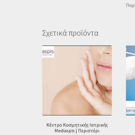
Παρέ
Σχετικά προϊόντα
Κέντρο Κοσμητικής Ιατρικής
Mediaspis | Περιστέρι