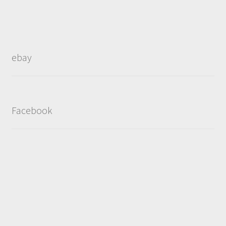
ebay
Facebook