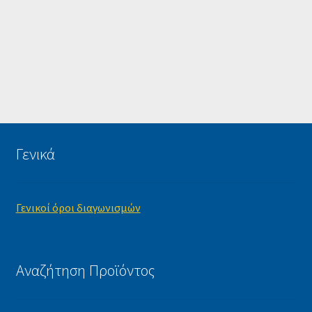
Γενικά
Γενικοί όροι διαγωνισμών
Αναζήτηση Προϊόντος