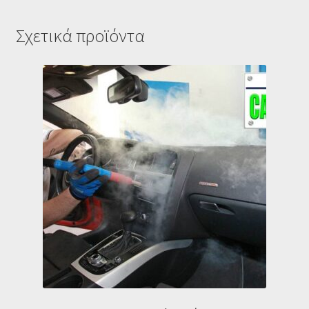
Σχετικά προϊόντα