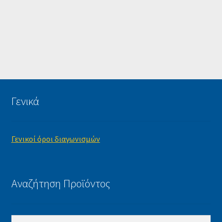
Γενικά
Γενικοί όροι διαγωνισμών
Αναζήτηση Προϊόντος
Αναζήτηση