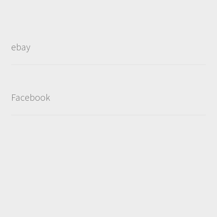
ebay
Facebook