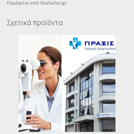
Παρέχεται από: Dealsafari.gr
Σχετικά προϊόντα