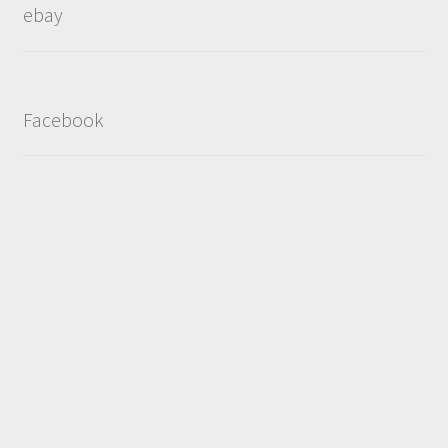
ebay
Facebook