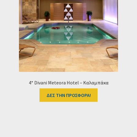
4* Divani Meteora Hotel – Καλαμπάκα
ΔΕΣ ΤΗΝ ΠΡΟΣΦΟΡΑ!