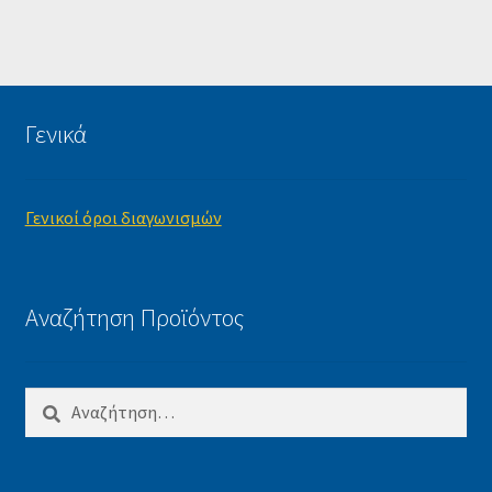
Γενικά
Γενικοί όροι διαγωνισμών
Αναζήτηση Προϊόντος
Αναζήτηση
για: