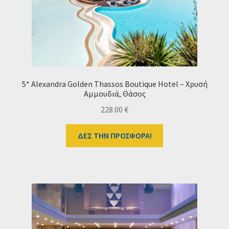
5* Alexandra Golden Thassos Boutique Hotel – Χρυσή
Αμμουδιά, Θάσος
228.00
€
ΔΕΣ ΤΗΝ ΠΡΟΣΦΟΡΑ!