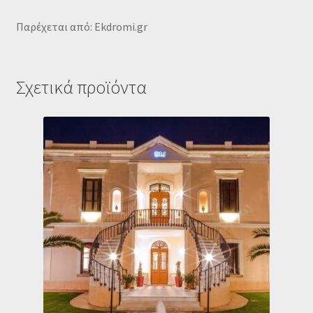
Παρέχεται από: Ekdromi.gr
Σχετικά προϊόντα