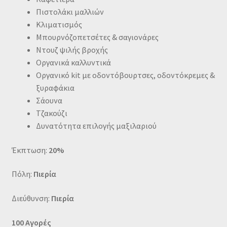
Πιστολάκι μαλλιών
Κλιματισμός
Μπουρνόζοπετσέτες & σαγιονάρες
Ντουζ ψιλής βροχής
Οργανικά καλλυντικά
Οργανικό kit με οδοντόβουρτσες, οδοντόκρεμες &
ξυραφάκια
Σάουνα
Τζακούζι
Δυνατότητα επιλογής μαξιλαριού
Έκπτωση:
20%
Πόλη:
Πιερία
Διεύθυνση:
Πιερία
100 Αγορές