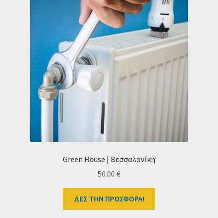
Green House | Θεσσαλονίκη
50.00
€
ΔΕΣ ΤΗΝ ΠΡΟΣΦΟΡΑ!