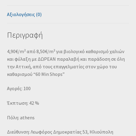
Αξιολογήσεις (0)
Περιγραφή
4,90€/m² από 8,50€/m² για βιολογικό καθαρισμό χαλιών
και φύλαξη με ΔΩΡΕΑΝ παραλαβή και παράδοση σε όλη
την Αττική, από τους επαγγελματίες στον χώρο του
καθαρισμού “60 Min Shops”
Αγορές: 100
Έκπτωση: 42 %
Πόλη: athens
Διεύθυνση: Λεωφόρος Δημοκρατίας 53, Ηλιούπολη