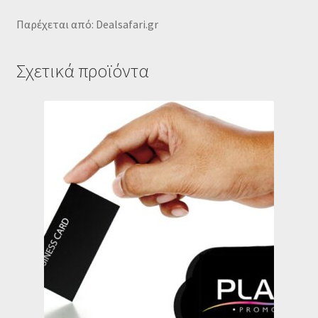
Παρέχεται από: Dealsafari.gr
Σχετικά προϊόντα