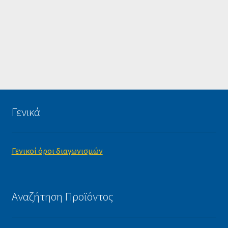
Γενικά
Γενικοί όροι διαγωνισμών
Αναζήτηση Προϊόντος