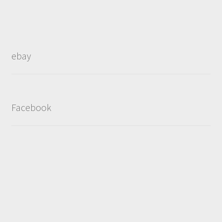
ebay
Facebook