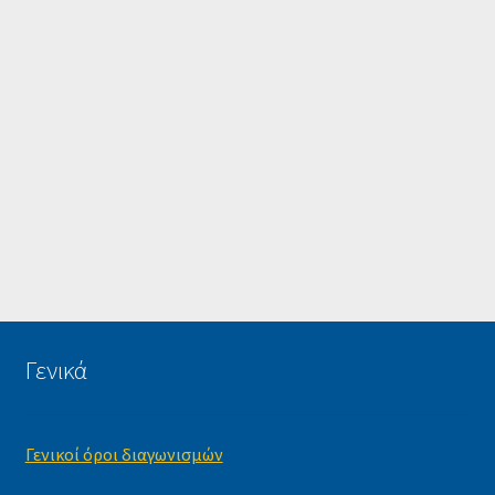
Γενικά
Γενικοί όροι διαγωνισμών