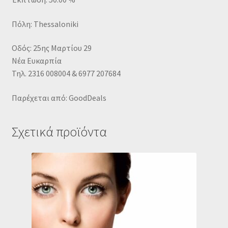
Πόλη: Thessaloniki
Οδός: 25ης Μαρτίου 29
Νέα Ευκαρπία
Τηλ. 2316 008004 & 6977 207684
Παρέχεται από: GoodDeals
Σχετικά προϊόντα