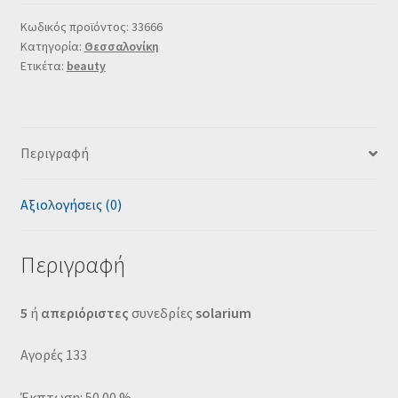
Κωδικός προϊόντος:
33666
Κατηγορία:
Θεσσαλονίκη
Ετικέτα:
beauty
Περιγραφή
Αξιολογήσεις (0)
Περιγραφή
5
ή
απεριόριστες
συνεδρίες
s
olarium
Αγορές 133
Έκπτωση: 50.00 %