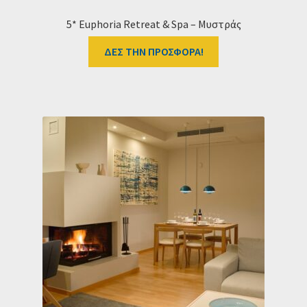
5* Euphoria Retreat & Spa – Μυστράς
ΔΕΣ ΤΗΝ ΠΡΟΣΦΟΡΑ!