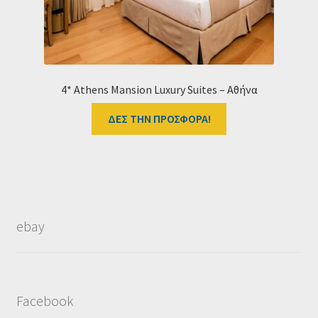
4* Athens Mansion Luxury Suites – Αθήνα
ΔΕΣ ΤΗΝ ΠΡΟΣΦΟΡΑ!
ebay
Facebook