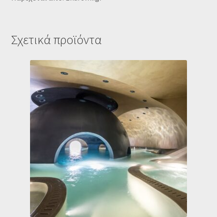
Σχετικά προϊόντα