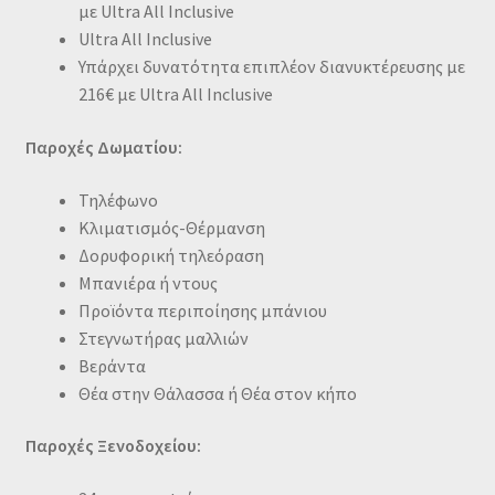
με Ultra All Inclusive
Ultra All Inclusive
Υπάρχει δυνατότητα επιπλέον διανυκτέρευσης με
216€ με Ultra All Inclusive
Παροχές Δωματίου:
Τηλέφωνο
Κλιματισμός-Θέρμανση
Δορυφορική τηλεόραση
Μπανιέρα ή ντους
Προϊόντα περιποίησης μπάνιου
Στεγνωτήρας μαλλιών
Βεράντα
Θέα στην Θάλασσα ή Θέα στον κήπο
Παροχές Ξενοδοχείου: