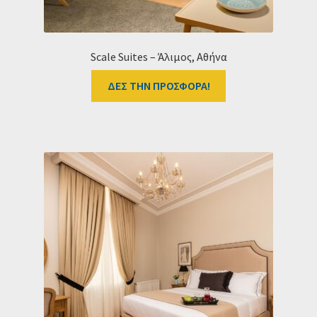
Scale Suites – Άλιμος, Αθήνα
ΔΕΣ ΤΗΝ ΠΡΟΣΦΟΡΑ!