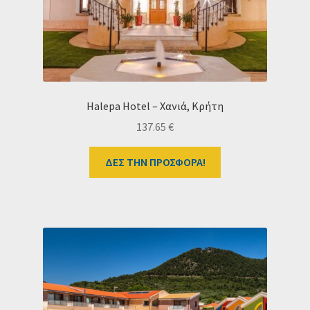
Halepa Hotel – Χανιά, Κρήτη
137.65
€
ΔΕΣ ΤΗΝ ΠΡΟΣΦΟΡΑ!