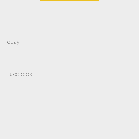
ebay
Facebook