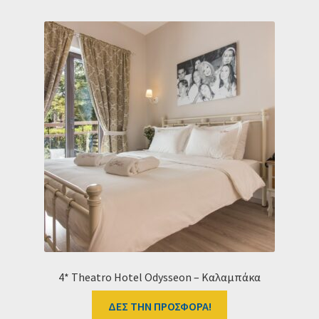
4* Theatro Hotel Odysseon – Καλαμπάκα
ΔΕΣ ΤΗΝ ΠΡΟΣΦΟΡΑ!