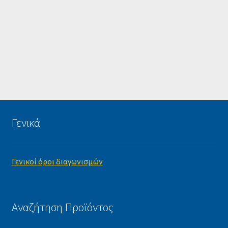
Γενικά
Γενικοί όροι διαγωνισμών
Αναζήτηση Προϊόντος