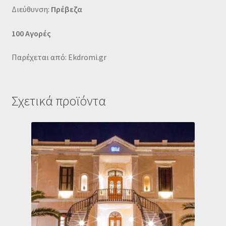
Διεύθυνση:
Πρέβεζα
100 Αγορές
Παρέχεται από: Ekdromi.gr
Σχετικά προϊόντα