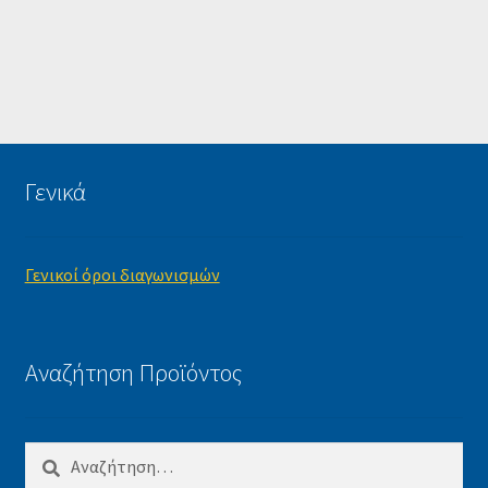
Γενικά
Γενικοί όροι διαγωνισμών
Αναζήτηση Προϊόντος
Αναζήτηση
για: