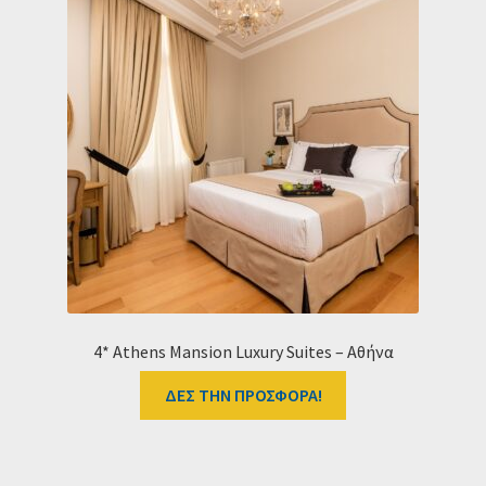
4* Athens Mansion Luxury Suites – Αθήνα
ΔΕΣ ΤΗΝ ΠΡΟΣΦΟΡΑ!