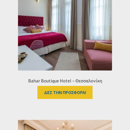
Bahar Boutique Hotel – Θεσσαλονίκη
ΔΕΣ ΤΗΝ ΠΡΟΣΦΟΡΑ!