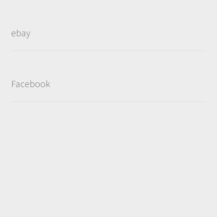
ebay
Facebook