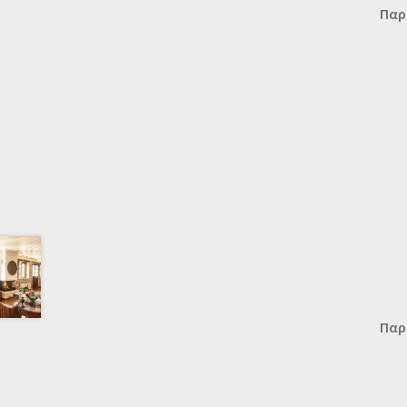
Παρ
Παρ