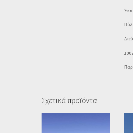
Έκπ
Πόλ
Διε
100
Παρέ
Σχετικά προϊόντα