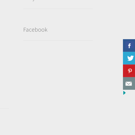
Facebook