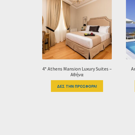
4* Athens Mansion Luxury Suites –
A
Αθήνα
ΔΕΣ ΤΗΝ ΠΡΟΣΦΟΡΑ!