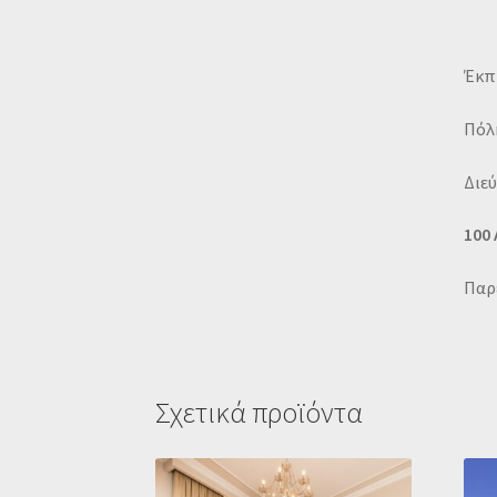
Έκπ
Πόλ
Διε
100
Παρέ
Σχετικά προϊόντα