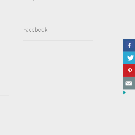
Facebook